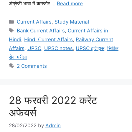
अंग्रेजी भाषा में कमजोर …
Read more
Categories
Current Affairs
,
Study Material
Tags
Bank Current Affairs
,
Current Affairs in
Hindi
,
Hindi Current Affairs
,
Railway Current
Affairs
,
UPSC
,
UPSC notes
,
UPSC इतिहास
,
सिविल
सेवा परीक्षा
2 Comments
28 फरवरी 2022 करेंट
अफेयर्स
28/02/2022
by
Admin