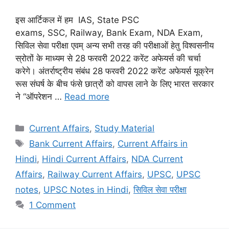
इस आर्टिकल में हम IAS, State PSC
exams, SSC, Railway, Bank Exam, NDA Exam,
सिविल सेवा परीक्षा एवम् अन्य सभी तरह की परीक्षाओं हेतु विश्वसनीय
स्रोतों के माध्यम से 28 फरवरी 2022 करेंट अफेयर्स की चर्चा
करेगे। अंतर्राष्ट्रीय संबंध 28 फरवरी 2022 करेंट अफेयर्स यूक्रेन
रूस संघर्ष के बीच फंसे छात्रों को वापस लाने के लिए भारत सरकार
ने “ऑपरेशन …
Read more
Categories
Current Affairs
,
Study Material
Tags
Bank Current Affairs
,
Current Affairs in
Hindi
,
Hindi Current Affairs
,
NDA Current
Affairs
,
Railway Current Affairs
,
UPSC
,
UPSC
notes
,
UPSC Notes in Hindi
,
सिविल सेवा परीक्षा
1 Comment