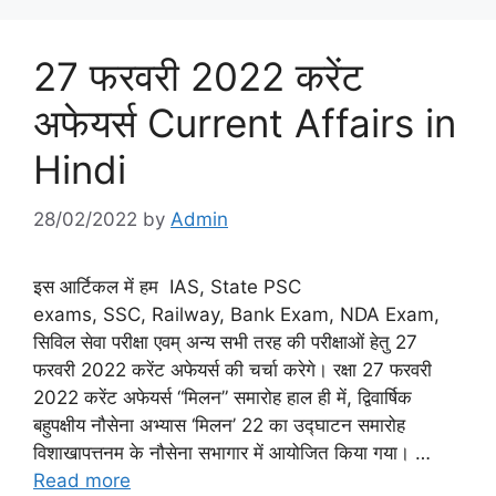
27 फरवरी 2022 करेंट
अफेयर्स Current Affairs in
Hindi
28/02/2022
by
Admin
इस आर्टिकल में हम IAS, State PSC
exams, SSC, Railway, Bank Exam, NDA Exam,
सिविल सेवा परीक्षा एवम् अन्य सभी तरह की परीक्षाओं हेतु 27
फरवरी 2022 करेंट अफेयर्स की चर्चा करेगे। रक्षा 27 फरवरी
2022 करेंट अफेयर्स “मिलन” समारोह हाल ही में, द्विवार्षिक
बहुपक्षीय नौसेना अभ्यास ‘मिलन’ 22 का उद्घाटन समारोह
विशाखापत्तनम के नौसेना सभागार में आयोजित किया गया। …
Read more