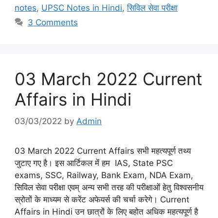
notes
,
UPSC Notes in Hindi
,
सिविल सेवा परीक्षा
3 Comments
03 March 2022 Current
Affairs in Hindi
03/03/2022
by
Admin
03 March 2022 Current Affairs सभी महत्यपूर्ण तथ्य
जुटाए गए है। इस आर्टिकल में हम IAS, State PSC
exams, SSC, Railway, Bank Exam, NDA Exam,
सिविल सेवा परीक्षा एवम् अन्य सभी तरह की परीक्षाओं हेतु विश्वसनीय
स्रोतों के माध्यम से करेंट अफेयर्स की चर्चा करेगे। Current
Affairs in Hindi उन छात्रों के लिए बहोत अधिक महत्यपूर्ण है