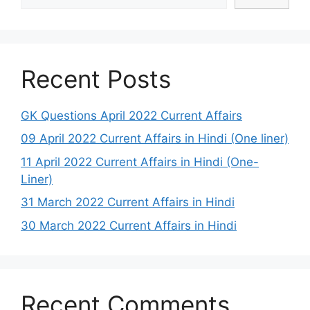
Recent Posts
GK Questions April 2022 Current Affairs
09 April 2022 Current Affairs in Hindi (One liner)
11 April 2022 Current Affairs in Hindi (One-
Liner)
31 March 2022 Current Affairs in Hindi
30 March 2022 Current Affairs in Hindi
Recent Comments