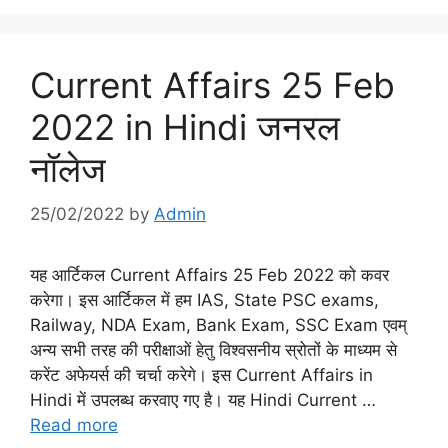
Current Affairs 25 Feb
2022 in Hindi जनरल
नॉलेज
25/02/2022
by
Admin
यह आर्टिकल Current Affairs 25 Feb 2022 को कवर
करेगा। इस आर्टिकल में हम IAS, State PSC exams,
Railway, NDA Exam, Bank Exam, SSC Exam एवम्
अन्य सभी तरह की परीक्षाओं हेतु विश्वसनीय स्रोतों के माध्यम से
करेंट अफेयर्स की चर्चा करेगे। इस Current Affairs in
Hindi में उपलब्ध करवाए गए है। यह Hindi Current …
Read more