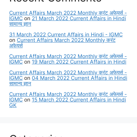
Current Affairs March 2022 Monthly करंट अफेयर्स -
IGMC
on
21 March 2022 Current Affairs in Hindi
सामान्य ज्ञान
31 March 2022 Current Affairs in Hindi - IGMC
on
Current Affairs March 2022 Monthly करंट
अफेयर्स
Current Affairs March 2022 Monthly करंट अफेयर्स -
IGMC
on
19 March 2022 Current Affairs in Hindi
Current Affairs March 2022 Monthly करंट अफेयर्स -
IGMC
on
04 March 2022 Current Affairs in Hindi
सामान्य ज्ञान
Current Affairs March 2022 Monthly करंट अफेयर्स -
IGMC
on
15 March 2022 Current Affairs in Hindi
GK