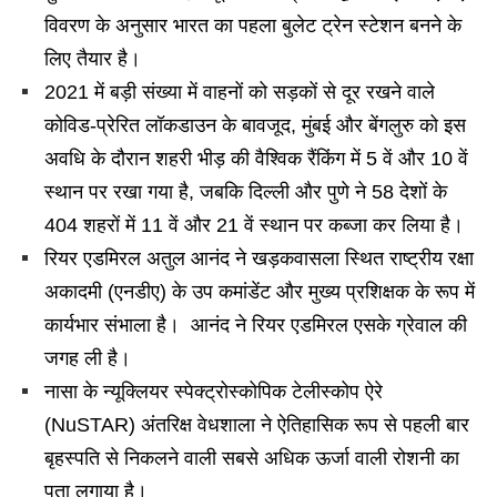
विवरण के अनुसार भारत का पहला बुलेट ट्रेन स्टेशन बनने के
लिए तैयार है।
2021 में बड़ी संख्या में वाहनों को सड़कों से दूर रखने वाले
कोविड-प्रेरित लॉकडाउन के बावजूद, मुंबई और बेंगलुरु को इस
अवधि के दौरान शहरी भीड़ की वैश्विक रैंकिंग में 5 वें और 10 वें
स्थान पर रखा गया है, जबकि दिल्ली और पुणे ने 58 देशों के
404 शहरों में 11 वें और 21 वें स्थान पर कब्जा कर लिया है।
रियर एडमिरल अतुल आनंद ने खड़कवासला स्थित राष्ट्रीय रक्षा
अकादमी (एनडीए) के उप कमांडेंट और मुख्य प्रशिक्षक के रूप में
कार्यभार संभाला है। आनंद ने रियर एडमिरल एसके ग्रेवाल की
जगह ली है।
नासा के न्यूक्लियर स्पेक्ट्रोस्कोपिक टेलीस्कोप ऐरे
(NuSTAR) अंतरिक्ष वेधशाला ने ऐतिहासिक रूप से पहली बार
बृहस्पति से निकलने वाली सबसे अधिक ऊर्जा वाली रोशनी का
पता लगाया है।