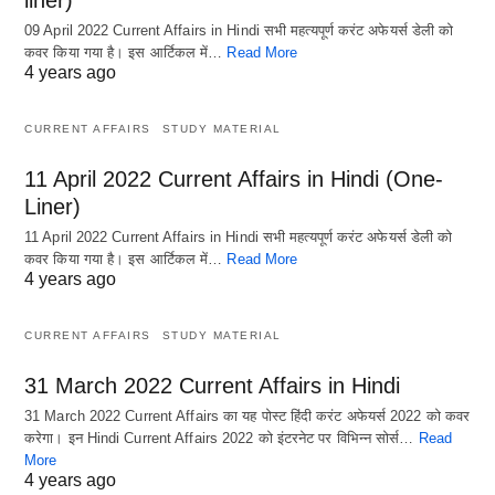
09 April 2022 Current Affairs in Hindi सभी महत्यपूर्ण करंट अफेयर्स डेली को
कवर किया गया है। इस आर्टिकल में…
Read More
4 years ago
CURRENT AFFAIRS
STUDY MATERIAL
11 April 2022 Current Affairs in Hindi (One-
Liner)
11 April 2022 Current Affairs in Hindi सभी महत्यपूर्ण करंट अफेयर्स डेली को
कवर किया गया है। इस आर्टिकल में…
Read More
4 years ago
CURRENT AFFAIRS
STUDY MATERIAL
31 March 2022 Current Affairs in Hindi
31 March 2022 Current Affairs का यह पोस्ट हिंदी करंट अफेयर्स 2022 को कवर
करेगा। इन Hindi Current Affairs 2022 को इंटरनेट पर विभिन्न सोर्स…
Read
More
4 years ago