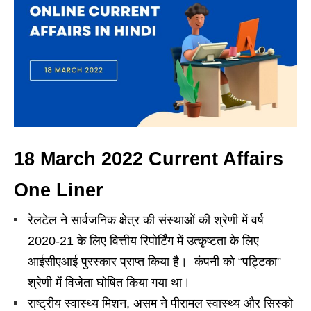
18 March 2022 Current Affairs
One Liner
रेलटेल ने सार्वजनिक क्षेत्र की संस्थाओं की श्रेणी में वर्ष
2020-21 के लिए वित्तीय रिपोर्टिंग में उत्कृष्टता के लिए
आईसीएआई पुरस्कार प्राप्त किया है। कंपनी को “पट्टिका”
श्रेणी में विजेता घोषित किया गया था।
राष्ट्रीय स्वास्थ्य मिशन, असम ने पीरामल स्वास्थ्य और सिस्को