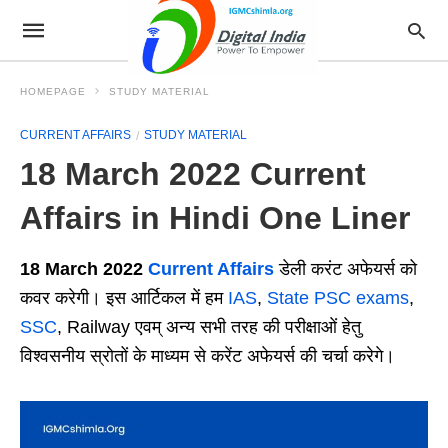
HOMEPAGE
STUDY MATERIAL
CURRENT AFFAIRS
STUDY MATERIAL
18 March 2022 Current
Affairs in Hindi One Liner
18 March 2022
Current Affairs
डेली करंट अफेयर्स को
कवर करेगी। इस आर्टिकल में हम
IAS
,
State PSC exams
,
SSC
, Railway एवम् अन्य सभी तरह की परीक्षाओं हेतु
विश्वसनीय स्रोतों के माध्यम से करेंट अफेयर्स की चर्चा करेगे।