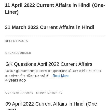
11 April 2022 Current Affairs in Hindi (One-
Liner)
31 March 2022 Current Affairs in Hindi
RECENT POSTS
UNCATEGORIZED
GK Questions April 2022 Current Affairs
यह पोस्ट gk questions या सामन्य ज्ञान questions को कवर करेगी। इस समान्य
ज्ञान क्वेश्चन से सम्बंधित पोस्ट पहले ही…
Read More
4 years ago
CURRENT AFFAIRS
STUDY MATERIAL
09 April 2022 Current Affairs in Hindi (One
liner)