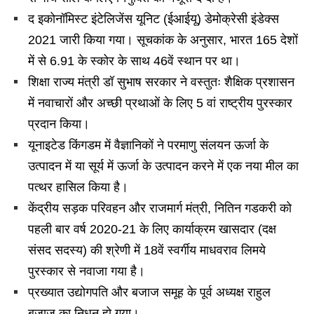
द इकोनॉमिस्ट इंटेलिजेंस यूनिट (ईआईयू) डेमोक्रेसी इंडेक्स
2021 जारी किया गया। सूचकांक के अनुसार, भारत 165 देशों
में से 6.91 के स्कोर के साथ 46वें स्थान पर था।
शिक्षा राज्य मंत्री डॉ सुभाष सरकार ने वस्तुतः शैक्षिक प्रशासन
में नवाचारों और अच्छी प्रथाओं के लिए 5 वां राष्ट्रीय पुरस्कार
प्रदान किया।
यूनाइटेड किंगडम में वैज्ञानिकों ने परमाणु संलयन ऊर्जा के
उत्पादन में या सूर्य में ऊर्जा के उत्पादन करने में एक नया मील का
पत्थर हासिल किया है।
केंद्रीय सड़क परिवहन और राजमार्ग मंत्री, नितिन गडकरी को
पहली बार वर्ष 2020-21 के लिए कार्याक्रम खासदार (दक्ष
संसद सदस्य) की श्रेणी में 18वें स्वर्गीय माधवराव लिमये
पुरस्कार से नवाजा गया है।
प्रख्यात उद्योगपति और बजाज समूह के पूर्व अध्यक्ष राहुल
बजाज का निधन हो गया।