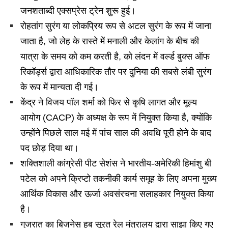
जनशताब्दी एक्सप्रेस ट्रेन शुरू हुई।
रोहतांग सुरंग या लोकप्रिय रूप से अटल सुरंग के रूप में जाना
जाता है, जो लेह के रास्ते में मनाली और केलांग के बीच की
यात्रा के समय को कम करती है, को लंदन में वर्ल्ड बुक्स ऑफ
रिकॉर्ड्स द्वारा आधिकारिक तौर पर दुनिया की सबसे लंबी सुरंग
के रूप में मान्यता दी गई।
केंद्र ने विजय पॉल शर्मा को फिर से कृषि लागत और मूल्य
आयोग (CACP) के अध्यक्ष के रूप में नियुक्त किया है, क्योंकि
उन्होंने पिछले साल मई में पांच साल की अवधि पूरी होने के बाद
पद छोड़ दिया था।
शक्तिशाली कांग्रेसी पीट सेशंस ने भारतीय-अमेरिकी हिमांशु बी
पटेल को अपने क्रिप्टो तकनीकी कार्य समूह के लिए अपना मुख्य
आर्थिक विकास और ऊर्जा अवसंरचना सलाहकार नियुक्त किया
है।
गुजरात का बिजनेस हब सूरत रेल मंत्रालय द्वारा साझा किए गए