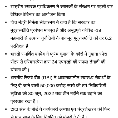
राष्ट्रीय स्मारक प्राधिकरण ने स्मारकों के संरक्षण पर पहली बार
वैश्विक वेबिनार का आयोजन किया।
वित्त मंत्री निर्मला सीतारमण ने कहा है कि सरकार का
मुद्रास्फीति प्रबंधन मजबूत है और अभूतपूर्व कोविड -19
महामारी से उत्पन्न चुनौतियों के बावजूद मुद्रास्फीति की दर 6.2
प्रतिशत है।
भारती समर्थित वनवेब ने फ्रेंच गुयाना के कौरौ में गुयाना स्पेस
सेंटर से एरियनस्पेस द्वारा 34 उपग्रहों की सफल तैनाती की
घोषणा की।
भारतीय रिजर्व बैंक (RBI) ने आपातकालीन स्वास्थ्य सेवाओं के
लिए दी जाने वाली 50,000 करोड़ रुपये की टर्म-लिक्विडिटी
सुविधा को 30 जून, 2022 तक तीन महीने तक बढ़ाने का
प्रस्ताव रखा है।
टाटा संस के बोर्ड ने कार्यकारी अध्यक्ष एन चंद्रशेखरन की फिर
से पांच साल के लिए नियुक्ति को मंजूरी दे दी है।