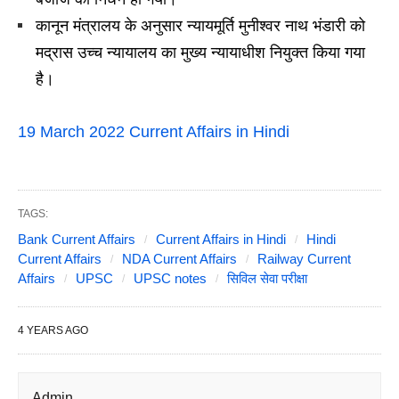
कानून मंत्रालय के अनुसार न्यायमूर्ति मुनीश्वर नाथ भंडारी को
मद्रास उच्च न्यायालय का मुख्य न्यायाधीश नियुक्त किया गया
है।
19 March 2022 Current Affairs in Hindi
TAGS:
Bank Current Affairs
Current Affairs in Hindi
Hindi
Current Affairs
NDA Current Affairs
Railway Current
Affairs
UPSC
UPSC notes
सिविल सेवा परीक्षा
4 YEARS AGO
Admin