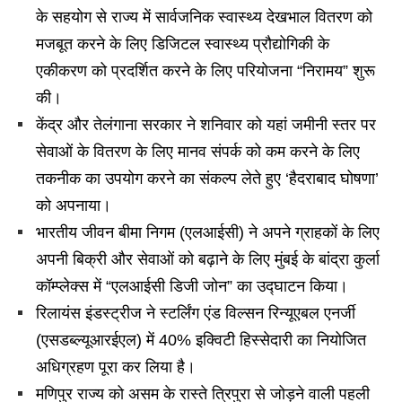
के सहयोग से राज्य में सार्वजनिक स्वास्थ्य देखभाल वितरण को
मजबूत करने के लिए डिजिटल स्वास्थ्य प्रौद्योगिकी के
एकीकरण को प्रदर्शित करने के लिए परियोजना “निरामय” शुरू
की।
केंद्र और तेलंगाना सरकार ने शनिवार को यहां जमीनी स्तर पर
सेवाओं के वितरण के लिए मानव संपर्क को कम करने के लिए
तकनीक का उपयोग करने का संकल्प लेते हुए ‘हैदराबाद घोषणा’
को अपनाया।
भारतीय जीवन बीमा निगम (एलआईसी) ने अपने ग्राहकों के लिए
अपनी बिक्री और सेवाओं को बढ़ाने के लिए मुंबई के बांद्रा कुर्ला
कॉम्प्लेक्स में “एलआईसी डिजी जोन” का उद्घाटन किया।
रिलायंस इंडस्ट्रीज ने स्टर्लिंग एंड विल्सन रिन्यूएबल एनर्जी
(एसडब्ल्यूआरईएल) में 40% इक्विटी हिस्सेदारी का नियोजित
अधिग्रहण पूरा कर लिया है।
मणिपुर राज्य को असम के रास्ते त्रिपुरा से जोड़ने वाली पहली