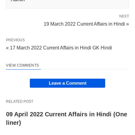
NEXT
19 March 2022 Current Affairs in Hindi »
PREVIOUS
« 17 March 2022 Current Affairs in Hindi GK Hindi
VIEW COMMENTS
Leave a Comment
RELATED POST
09 April 2022 Current Affairs in Hindi (One
liner)