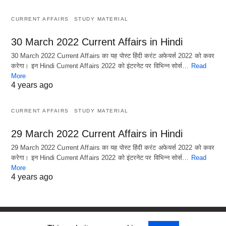
CURRENT AFFAIRS
STUDY MATERIAL
30 March 2022 Current Affairs in Hindi
30 March 2022 Current Affairs का यह पोस्ट हिंदी करंट अफेयर्स 2022 को कवर
करेगा। इन Hindi Current Affairs 2022 को इंटरनेट पर विभिन्न सोर्स…
Read
More
4 years ago
CURRENT AFFAIRS
STUDY MATERIAL
29 March 2022 Current Affairs in Hindi
29 March 2022 Current Affairs का यह पोस्ट हिंदी करंट अफेयर्स 2022 को कवर
करेगा। इन Hindi Current Affairs 2022 को इंटरनेट पर विभिन्न सोर्स…
Read
More
4 years ago