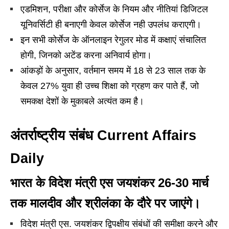
एडमिशन, परीक्षा और कोर्सेज के नियम और नीतियां डिजिटल
यूनिवर्सिटी ही बनाएगी केवल कोर्सेज नही उपलंध कराएगी।
इन सभी कोर्सेज के ऑनलाइन रेगुलर मोड में कक्षाएं संचालित
होगी, जिनको अटेंड करना अनिवार्य होगा।
आंकड़ों के अनुसार, वर्तमान समय में 18 से 23 साल तक के
केवल 27% युवा ही उच्च शिक्षा को ग्रहण कर पाते हैं, जो
समकक्ष देशों के मुकाबले अत्यंत कम है।
अंतर्राष्ट्रीय संबंध Current Affairs
Daily
भारत के विदेश मंत्री एस जयशंकर 26-30 मार्च
तक मालदीव और श्रीलंका के दौरे पर जाएंगे।
विदेश मंत्री एस. जयशंकर द्विपक्षीय संबंधों की समीक्षा करने और