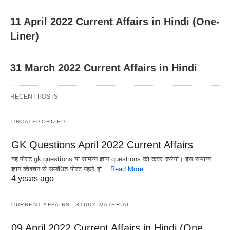
11 April 2022 Current Affairs in Hindi (One-
Liner)
31 March 2022 Current Affairs in Hindi
RECENT POSTS
UNCATEGORIZED
GK Questions April 2022 Current Affairs
यह पोस्ट gk questions या सामन्य ज्ञान questions को कवर करेगी। इस समान्य
ज्ञान क्वेश्चन से सम्बंधित पोस्ट पहले ही…
Read More
4 years ago
CURRENT AFFAIRS
STUDY MATERIAL
09 April 2022 Current Affairs in Hindi (One