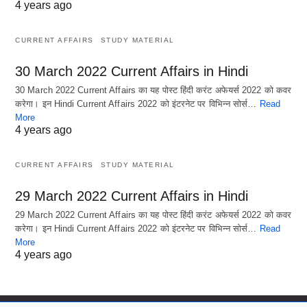
4 years ago
CURRENT AFFAIRS
STUDY MATERIAL
30 March 2022 Current Affairs in Hindi
30 March 2022 Current Affairs का यह पोस्ट हिंदी करंट अफेयर्स 2022 को कवर
करेगा। इन Hindi Current Affairs 2022 को इंटरनेट पर विभिन्न सोर्स…
Read
More
4 years ago
CURRENT AFFAIRS
STUDY MATERIAL
29 March 2022 Current Affairs in Hindi
29 March 2022 Current Affairs का यह पोस्ट हिंदी करंट अफेयर्स 2022 को कवर
करेगा। इन Hindi Current Affairs 2022 को इंटरनेट पर विभिन्न सोर्स…
Read
More
4 years ago