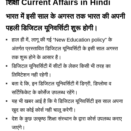
शिक्षा Current Affairs in Hindi
भारत में इसी साल के अगस्त तक भारत की अपनी
पहली डिजिटल यूनिवर्सिटी शुरू होगी।
हाल ही में, लागू की गई “New Education policy” के
अंतर्गत प्रस्तावित डिजिटल यूनिवर्सिटी के इसी साल अगस्त
तक शुरू होने के आसार है।
डिजिटल यूनिवर्सिटी में सीटों के लेकर किसी भी तरह का
लिमिटेशन नही रहेगी।
बता दे कि, इन डिजिटल यूनिवर्सिटी में डिग्री, डिप्लोमा व
सर्टिफिकेट के कोर्सेज उपलब्ध रहेंगे।
यह भी खबर आई है कि ये डिजिटल यूनिवर्सिटी इस साल अपना
खुद का कोई कोर्स नही चालू करेगी।
देश के कुछ उत्कृष्ठ शिक्षा संस्थान के द्वारा कोर्स उपलब्ध कराए
जाएंगे।