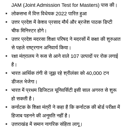
JAM (Joint Admission Test for Masters) पास की।
लोकसभा में वित्त विधेयक 2022 पारित हुआ
उत्तर प्रदेश में केशव प्रसाद मौर्य और ब्रजेश पाठक डिप्टी
चीफ मिनिस्टर होगे।
उत्तर प्रदेश मदरसा शिक्षा परिषद ने मदरसों में कक्षा की शुरुआत
से पहले राष्ट्रगान अनिवार्य किया।
रक्षा मंत्रालय ने रूस से आने वाले 107 उत्पादों पर रोक लगाई
है।
भारत आर्थिक तंगी से जूझ रहे श्रीलंका को 40,000 टन
डीजल भेजेगा।
भारत में प्रथम डिजिटल यूनिवर्सिटी इसी साल अगस्त से शुरू
हो सकती है।
कर्नाटक के शिक्षा मंत्री ने कहा है कि कर्नाटक की बोर्ड परीक्षा में
हिजाब पहनने की अनुमति नहीं है।
उत्तराखंड में समान नागरिक संहिता लागू।