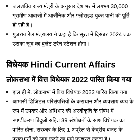
जलशक्ति राज्य मंत्री के अनुसार देश भर में लगभग 30,000
ग्रामीण आवासों में आर्सेनिक और फ्लोराइड युक्त पानी की पूर्ति
हो रही है।
गुजरात रेल मंत्रालय ने कहा है कि सूरत में दिसंबर 2024 तक
उसका खुद का बुलेट ट्रेन स्टेशन होगा।
विधेयक Hindi Current Affairs
लोकसभा में वित्त विधेयक 2022 पारित किया गया
हाल ही में, लोकसभा में वित्त विधेयक 2022 पारित किया गया
आभासी डिजिटल परिसंपत्तियों के कराधान और व्यवसाय व्यय के
रूप में उपकर और अधिभार की अस्वीकृति के संबंध में
स्पष्टीकरण बिंदुओं सहित 39 संशोधनों के साथ विधेयक का
पारित होना, सरकार के लिए 1 अप्रैल से केंद्रीय बजट के
प्रावधानों को लागू करने का मार्ग प्रशस्त करता है।