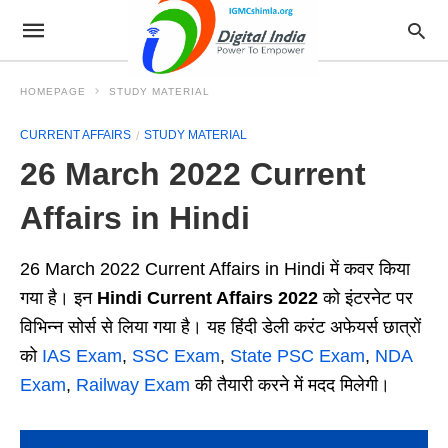
HOMEPAGE
STUDY MATERIAL
CURRENT AFFAIRS
STUDY MATERIAL
26 March 2022 Current
Affairs in Hindi
26 March 2022 Current Affairs in Hindi में कवर किया
गया है। इन
Hindi Current Affairs 2022
को इंटरनेट पर
विभिन्न सोर्स से लिया गया है। यह हिंदी डेली करंट अफेयर्स छात्रों
को
IAS Exam
,
SSC Exam
,
State PSC Exam
,
NDA
Exam
,
Railway Exam
की तैयारी करने में मदद मिलेगी।