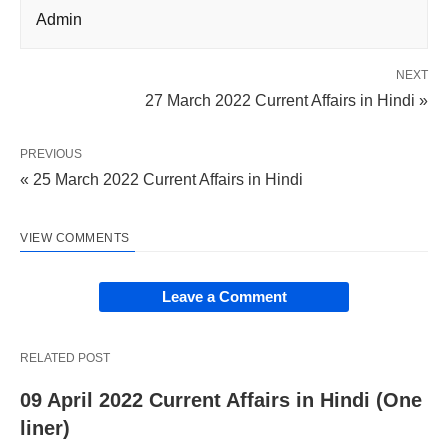
Admin
NEXT
27 March 2022 Current Affairs in Hindi »
PREVIOUS
« 25 March 2022 Current Affairs in Hindi
VIEW COMMENTS
Leave a Comment
RELATED POST
09 April 2022 Current Affairs in Hindi (One
liner)