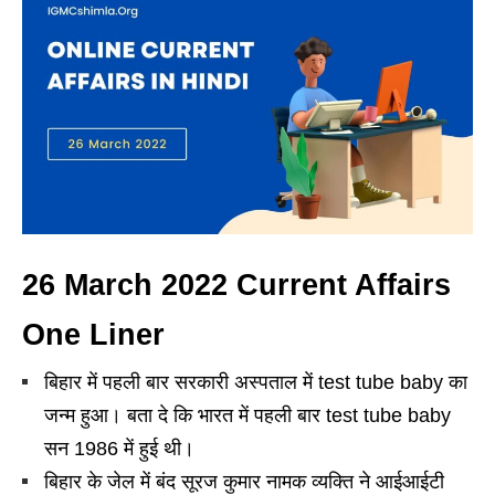
26 March 2022 Current Affairs
One Liner
बिहार में पहली बार सरकारी अस्पताल में test tube baby का
जन्म हुआ। बता दे कि भारत में पहली बार test tube baby
सन 1986 में हुई थी।
बिहार के जेल में बंद सूरज कुमार नामक व्यक्ति ने आईआईटी