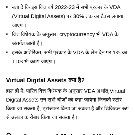
बता दे कि इस वित्त वर्ष 2022-23 में सभी प्रकार के VDA
(Virtual Digital Assets) पर 30% तक का टैक्स लगाया
जाएगा।
वित्त विधेयक के अनुसार, cryptocurrency भी VDA के
अंतर्गत आती है।
इसके अतिरिक्त, सभी प्रकार के VDA के लेन देन पर 1% का
TDS भी काटा जाएगा।
Virtual Digital Assets क्या है?
हाल ही में, पारित वित्त विधेयक के अनुसार VDA अर्थात् Virtual
Digital Assets उन सभी चीजों को कहा जायेगा जिनको स्टोर
किया जा सकता है, ट्रांसफर किया जा सकता है और डिजिटल रूप
से उसका कारोबार किया जा सकता है।