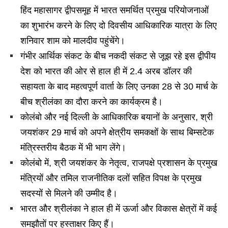
हिंद महासागर द्वीपसमूह में भारत समर्थित प्रमुख परियोजनाओं
का शुभारंभ करने के लिए दो दिवसीय आधिकारिक यात्रा के लिए
शनिवार शाम को मालदीव पहुंचेंगे।
गंभीर आर्थिक संकट के बीच नकदी संकट से जूझ रहे इस द्वीपीय
देश को भारत की ओर से हाल ही में 2.4 अरब डॉलर की
सहायता के बाद महत्वपूर्ण वार्ता के लिए उनका 28 से 30 मार्च के
बीच श्रीलंका का दौरा करने का कार्यक्रम है।
कोलंबो और नई दिल्ली के आधिकारिक बयानों के अनुसार, श्री
जयशंकर 29 मार्च को अपने क्षेत्रीय समकक्षों के साथ बिम्सटेक
मंत्रिस्तरीय बैठक में भी भाग लेंगे।
कोलंबो में, श्री जयशंकर के नेतृत्व, राजपक्षे प्रशासन के प्रमुख
मंत्रियों और तमिल राजनीतिक दलों सहित विपक्ष के प्रमुख
सदस्यों से मिलने की उम्मीद है।
भारत और श्रीलंका ने हाल ही में ऊर्जा और विकास क्षेत्रों में कई
समझौतों पर हस्ताक्षर किए हैं।