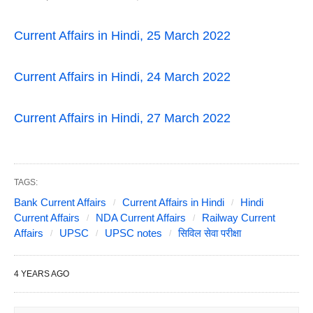
Current Affairs in Hindi, 25 March 2022
Current Affairs in Hindi, 24 March 2022
Current Affairs in Hindi, 27 March 2022
TAGS:
Bank Current Affairs
Current Affairs in Hindi
Hindi
Current Affairs
NDA Current Affairs
Railway Current
Affairs
UPSC
UPSC notes
सिविल सेवा परीक्षा
4 YEARS AGO