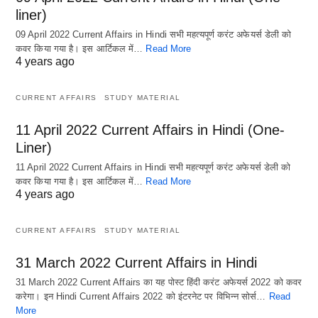
liner)
09 April 2022 Current Affairs in Hindi सभी महत्यपूर्ण करंट अफेयर्स डेली को
कवर किया गया है। इस आर्टिकल में…
Read More
4 years ago
CURRENT AFFAIRS
STUDY MATERIAL
11 April 2022 Current Affairs in Hindi (One-
Liner)
11 April 2022 Current Affairs in Hindi सभी महत्यपूर्ण करंट अफेयर्स डेली को
कवर किया गया है। इस आर्टिकल में…
Read More
4 years ago
CURRENT AFFAIRS
STUDY MATERIAL
31 March 2022 Current Affairs in Hindi
31 March 2022 Current Affairs का यह पोस्ट हिंदी करंट अफेयर्स 2022 को कवर
करेगा। इन Hindi Current Affairs 2022 को इंटरनेट पर विभिन्न सोर्स…
Read
More