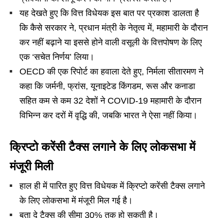
यह देखते हुए कि वित्त विधेयक इस बात पर प्रकाश डालता है
कि कैसे सरकार ने, प्रधान मंत्री के नेतृत्व में, महामारी के दौरान
कर नहीं बढ़ाने या इससे होने वाली वसूली के वित्तपोषण के लिए
एक ‘सचेत निर्णय’ लिया।
OECD की एक रिपोर्ट का हवाला देते हुए, निर्मला सीतारमण ने
कहा कि जर्मनी, फ्रांस, यूनाइटेड किंगडम, रूस और कनाडा
सहित कम से कम 32 देशों ने COVID-19 महामारी के दौरान
विभिन्न कर दरों में वृद्धि की, जबकि भारत ने ऐसा नहीं किया।
क्रिप्टो करेंसी टैक्स लगाने के लिए लोकसभा में
मंजूरी मिली
हाल ही में पारित हुए वित्त विधेयक में क्रिप्टो करेंसी टैक्स लगाने
के लिए लोकसभा में मंजूरी मिल गई है।
बता दे टैक्स की सीमा 30% तक हो सकती है।