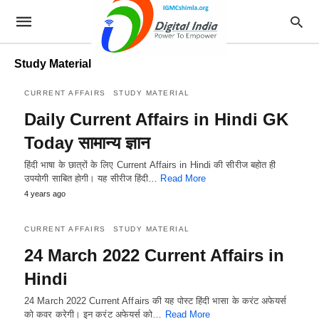
Study Material
CURRENT AFFAIRS
STUDY MATERIAL
Daily Current Affairs in Hindi GK
Today सामान्य ज्ञान
हिंदी भाषा के छात्रों के लिए Current Affairs in Hindi की सीरीज बहोत ही
उपयोगी साबित होगी। यह सीरीज हिंदी…
Read More
4 years ago
CURRENT AFFAIRS
STUDY MATERIAL
24 March 2022 Current Affairs in
Hindi
24 March 2022 Current Affairs की यह पोस्ट हिंदी भासा के करंट अफेयर्स
को कवर करेगी। इन करंट अफेयर्स को…
Read More