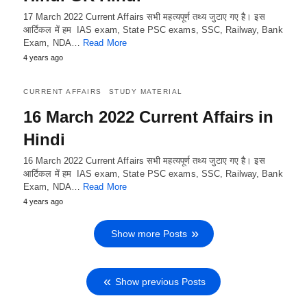
17 March 2022 Current Affairs सभी महत्यपूर्ण तथ्य जुटाए गए है। इस
आर्टिकल में हम IAS exam, State PSC exams, SSC, Railway, Bank
Exam, NDA…
Read More
4 years ago
CURRENT AFFAIRS
STUDY MATERIAL
16 March 2022 Current Affairs in
Hindi
16 March 2022 Current Affairs सभी महत्यपूर्ण तथ्य जुटाए गए है। इस
आर्टिकल में हम IAS exam, State PSC exams, SSC, Railway, Bank
Exam, NDA…
Read More
4 years ago
Show more Posts
Show previous Posts