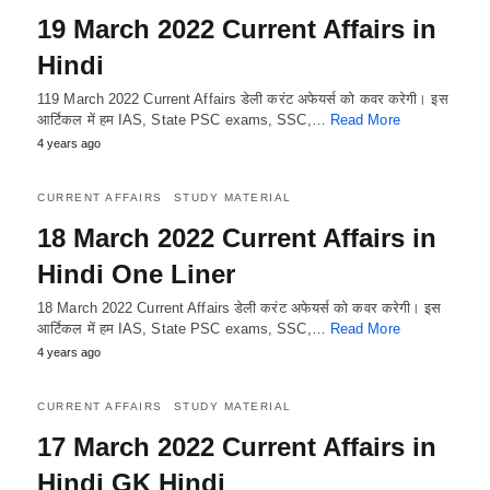
19 March 2022 Current Affairs in
Hindi
119 March 2022 Current Affairs डेली करंट अफेयर्स को कवर करेगी। इस
आर्टिकल में हम IAS, State PSC exams, SSC,…
Read More
4 years ago
CURRENT AFFAIRS
STUDY MATERIAL
18 March 2022 Current Affairs in
Hindi One Liner
18 March 2022 Current Affairs डेली करंट अफेयर्स को कवर करेगी। इस
आर्टिकल में हम IAS, State PSC exams, SSC,…
Read More
4 years ago
CURRENT AFFAIRS
STUDY MATERIAL
17 March 2022 Current Affairs in
Hindi GK Hindi