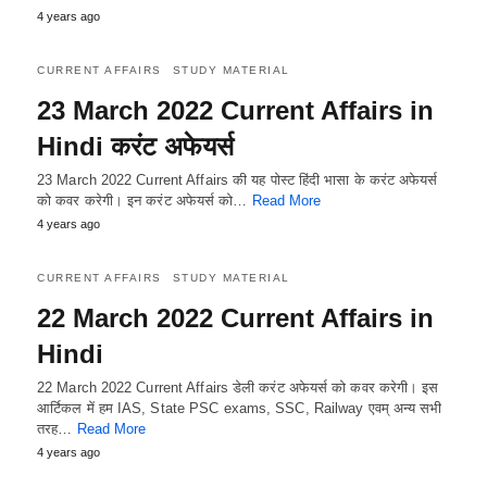
4 years ago
CURRENT AFFAIRS
STUDY MATERIAL
23 March 2022 Current Affairs in
Hindi करंट अफेयर्स
23 March 2022 Current Affairs की यह पोस्ट हिंदी भासा के करंट अफेयर्स
को कवर करेगी। इन करंट अफेयर्स को…
Read More
4 years ago
CURRENT AFFAIRS
STUDY MATERIAL
22 March 2022 Current Affairs in
Hindi
22 March 2022 Current Affairs डेली करंट अफेयर्स को कवर करेगी। इस
आर्टिकल में हम IAS, State PSC exams, SSC, Railway एवम् अन्य सभी
तरह…
Read More
4 years ago