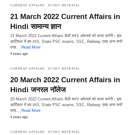
CURRENT AFFAIRS
STUDY MATERIAL
21 March 2022 Current Affairs in
Hindi सामान्य ज्ञान
21 March 2022 Current Affairs डेली करंट अफेयर्स को कवर करेगी। इस
आर्टिकल में हम IAS, State PSC exams, SSC, Railway एवम् अन्य सभी
तरह…
Read More
4 years ago
CURRENT AFFAIRS
STUDY MATERIAL
20 March 2022 Current Affairs in
Hindi जनरल नॉलेज
20 March 2022 Current Affairs डेली करंट अफेयर्स को कवर करेगी। इस
आर्टिकल में हम IAS, State PSC exams, SSC, Railway एवम् अन्य सभी
तरह…
Read More
4 years ago
CURRENT AFFAIRS
STUDY MATERIAL