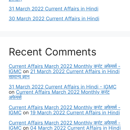
31 March 2022 Current Affairs in Hindi
30 March 2022 Current Affairs in Hindi
Recent Comments
Current Affairs March 2022 Monthly करंट अफेयर्स -
IGMC
on
21 March 2022 Current Affairs in Hindi
सामान्य ज्ञान
31 March 2022 Current Affairs in Hindi - IGMC
on
Current Affairs March 2022 Monthly करंट
अफेयर्स
Current Affairs March 2022 Monthly करंट अफेयर्स -
IGMC
on
19 March 2022 Current Affairs in Hindi
Current Affairs March 2022 Monthly करंट अफेयर्स -
IGMC
on
04 March 2022 Current Affairs in Hindi