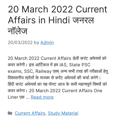
20 March 2022 Current
Affairs in Hindi जनरल
नॉलेज
20/03/2022
by
Admin
20 March 2022 Current Affairs डेली करंट अफेयर्स को
कवर करेगी। इस आर्टिकल में हम IAS, State PSC
exams, SSC, Railway एवम् अन्य सभी तरह की परीक्षाओं हेतु
विश्वसनीय स्रोतों के माध्यम से करेंट अफेयर्स की चर्चा करेगे।
हिंदी करंट अफेयर्स का यह पोस्ट आज के सभी महत्यपूर्ण विषयों को
कवर करेगा। 20 March 2022 Current Affairs One
Liner एक …
Read more
Categories
Current Affairs
,
Study Material