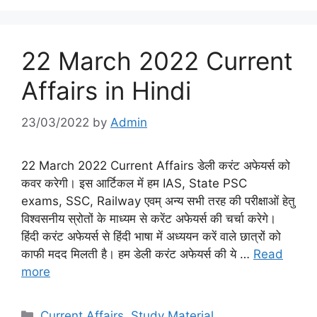
22 March 2022 Current
Affairs in Hindi
23/03/2022
by
Admin
22 March 2022 Current Affairs डेली करंट अफेयर्स को
कवर करेगी। इस आर्टिकल में हम IAS, State PSC
exams, SSC, Railway एवम् अन्य सभी तरह की परीक्षाओं हेतु
विश्वसनीय स्रोतों के माध्यम से करेंट अफेयर्स की चर्चा करेगे।
हिंदी करंट अफेयर्स से हिंदी भाषा में अध्ययन करें वाले छात्रों को
काफी मदद मिलती है। हम डेली करंट अफेयर्स की ये …
Read
more
Categories
Current Affairs
,
Study Material