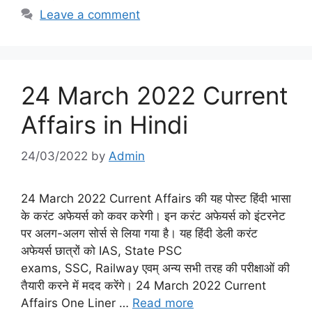
Leave a comment
24 March 2022 Current
Affairs in Hindi
24/03/2022
by
Admin
24 March 2022 Current Affairs की यह पोस्ट हिंदी भासा
के करंट अफेयर्स को कवर करेगी। इन करंट अफेयर्स को इंटरनेट
पर अलग-अलग सोर्स से लिया गया है। यह हिंदी डेली करंट
अफेयर्स छात्रों को IAS, State PSC
exams, SSC, Railway एवम् अन्य सभी तरह की परीक्षाओं की
तैयारी करने में मदद करेंगे। 24 March 2022 Current
Affairs One Liner …
Read more