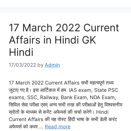
17 March 2022 Current
Affairs in Hindi GK
Hindi
17/03/2022
by
Admin
17 March 2022 Current Affairs सभी महत्यपूर्ण तथ्य
जुटाए गए है। इस आर्टिकल में हम IAS exam, State PSC
exams, SSC, Railway, Bank Exam, NDA Exam,
सिविल सेवा परीक्षा एवम् अन्य सभी तरह की परीक्षाओं हेतु विश्वसनीय
स्रोतों के माध्यम से करेंट अफेयर्स की चर्चा करेगे। Hindi
Current Affairs की यह पोस्ट हिंदी भाषा के सभी डेली करंट
अफेयर्स को कवर …
Read more