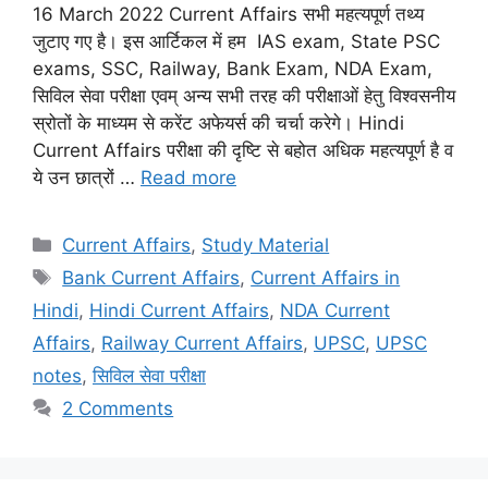
16 March 2022 Current Affairs सभी महत्यपूर्ण तथ्य
जुटाए गए है। इस आर्टिकल में हम IAS exam, State PSC
exams, SSC, Railway, Bank Exam, NDA Exam,
सिविल सेवा परीक्षा एवम् अन्य सभी तरह की परीक्षाओं हेतु विश्वसनीय
स्रोतों के माध्यम से करेंट अफेयर्स की चर्चा करेगे। Hindi
Current Affairs परीक्षा की दृष्टि से बहोत अधिक महत्यपूर्ण है व
ये उन छात्रों …
Read more
Categories
Current Affairs
,
Study Material
Tags
Bank Current Affairs
,
Current Affairs in
Hindi
,
Hindi Current Affairs
,
NDA Current
Affairs
,
Railway Current Affairs
,
UPSC
,
UPSC
notes
,
सिविल सेवा परीक्षा
2 Comments