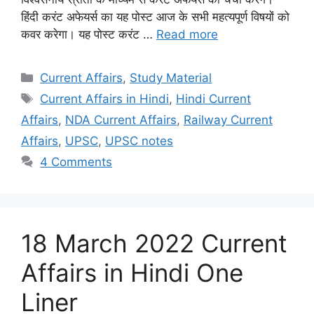
हिंदी करंट अफेयर्स का यह पोस्ट आज के सभी महत्यपूर्ण विषयों को
कवर करेगा। यह पोस्ट करंट …
Read more
Categories
Current Affairs
,
Study Material
Tags
Current Affairs in Hindi
,
Hindi Current
Affairs
,
NDA Current Affairs
,
Railway Current
Affairs
,
UPSC
,
UPSC notes
4 Comments
18 March 2022 Current
Affairs in Hindi One
Liner