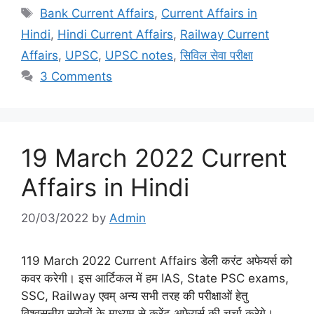
Tags
Bank Current Affairs
,
Current Affairs in
Hindi
,
Hindi Current Affairs
,
Railway Current
Affairs
,
UPSC
,
UPSC notes
,
सिविल सेवा परीक्षा
3 Comments
19 March 2022 Current
Affairs in Hindi
20/03/2022
by
Admin
119 March 2022 Current Affairs डेली करंट अफेयर्स को
कवर करेगी। इस आर्टिकल में हम IAS, State PSC exams,
SSC, Railway एवम् अन्य सभी तरह की परीक्षाओं हेतु
विश्वसनीय स्रोतों के माध्यम से करेंट अफेयर्स की चर्चा करेगे।