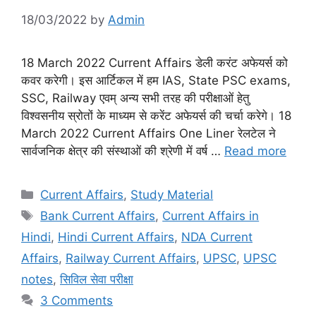
18/03/2022
by
Admin
18 March 2022 Current Affairs डेली करंट अफेयर्स को
कवर करेगी। इस आर्टिकल में हम IAS, State PSC exams,
SSC, Railway एवम् अन्य सभी तरह की परीक्षाओं हेतु
विश्वसनीय स्रोतों के माध्यम से करेंट अफेयर्स की चर्चा करेगे। 18
March 2022 Current Affairs One Liner रेलटेल ने
सार्वजनिक क्षेत्र की संस्थाओं की श्रेणी में वर्ष …
Read more
Categories
Current Affairs
,
Study Material
Tags
Bank Current Affairs
,
Current Affairs in
Hindi
,
Hindi Current Affairs
,
NDA Current
Affairs
,
Railway Current Affairs
,
UPSC
,
UPSC
notes
,
सिविल सेवा परीक्षा
3 Comments