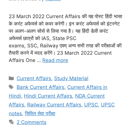
23 March 2022 Current Affairs की यह पोस्ट हिंदी भासा
के करंट अफेयर्स को कवर करेगी। इन करंट अफेयर्स को इंटरनेट
पर अलग-अलग सोर्स से लिया गया है। यह हिंदी डेली करंट
अफेयर्स छात्रों को IAS, State PSC
exams, SSC, Railway एवम् अन्य सभी तरह की परीक्षाओं की
तैयारी करने में मदद करेंगे। 23 March 2022 Current
Affairs One …
Read more
Categories
Current Affairs
,
Study Material
Tags
Bank Current Affairs
,
Current Affairs in
Hindi
,
Hindi Current Affairs
,
NDA Current
Affairs
,
Railway Current Affairs
,
UPSC
,
UPSC
notes
,
सिविल सेवा परीक्षा
2 Comments